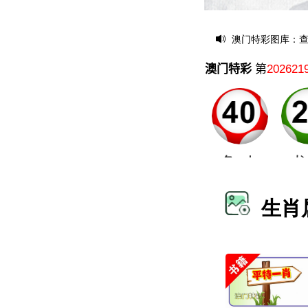
澳门特彩图库：查
生肖