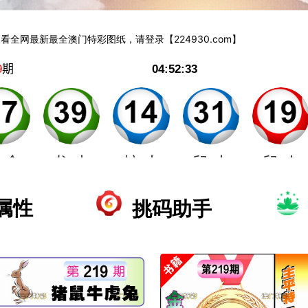
看全网最新最全澳门特彩图纸，请登录【224930.com】
属性
挑码助手