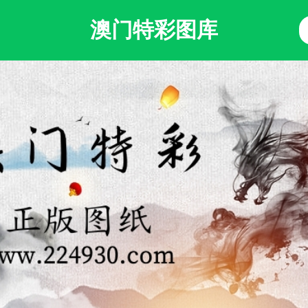
澳门特彩图库