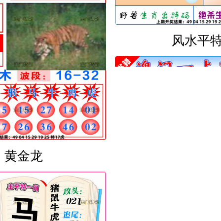
风水平
黄金龙